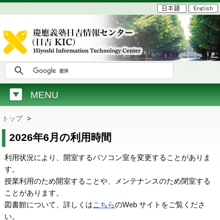
MENU
トップ
>
2026年6月の利用時間
利用状況により、開室するパソコン室を変更することがありま
す。
授業利用のため開室することや、メンテナンスのため閉室する
ことがあります。
図書館について、詳しくは
こちら
のWeb サイトをご覧くださ
い。