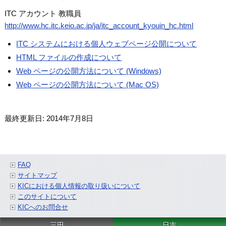
ITC アカウント 教職員
http://www.hc.itc.keio.ac.jp/ja/itc_account_kyouin_hc.html
ITC システムにおける個人ウェブページ公開について
HTML ファイルの作成について
Web ページの公開方法について (Windows)
Web ページの公開方法について (Mac OS)
最終更新日: 2014年7月8日
FAQ
サイトマップ
KICにおける個人情報の取り扱いについて
このサイトについて
KICへのお問合せ
三田
日吉