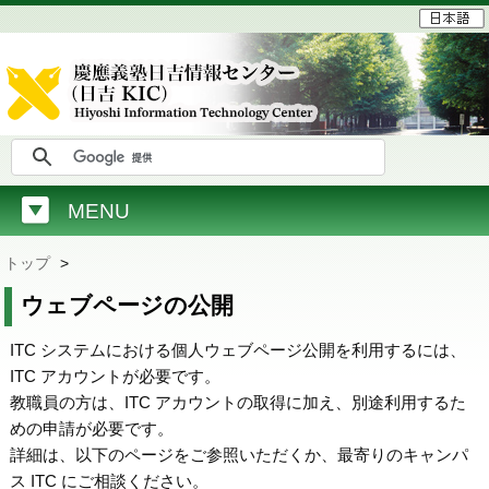
MENU
トップ
>
ウェブページの公開
ITC システムにおける個人ウェブページ公開を利用するには、
ITC アカウントが必要です。
教職員の方は、ITC アカウントの取得に加え、別途利用するた
めの申請が必要です。
詳細は、以下のページをご参照いただくか、最寄りのキャンパ
ス ITC にご相談ください。