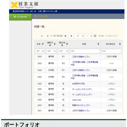
ポートフォリオ