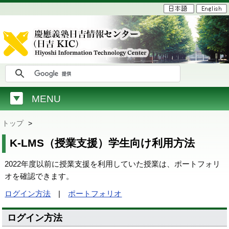
MENU
トップ
>
K-LMS（授業支援）学生向け利用方法
2022年度以前に授業支援を利用していた授業は、ポートフォリ
オを確認できます。
ログイン方法
|
ポートフォリオ
ログイン方法