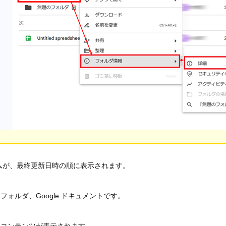
ムが、最終更新日時の順に表示されます。
ォルダ、Google ドキュメントです。