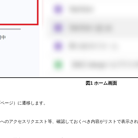
図1 ホーム画面
プページ）に遷移します。
ルへのアクセスリクエスト等、確認しておくべき内容がリストで表示さ