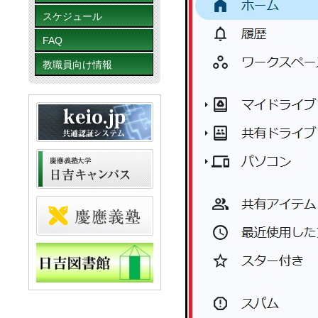
スケジュール
FAQ
教職員向け情報