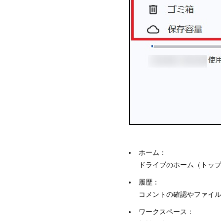
ホーム：
ドライブのホーム（トッ
履歴：
コメントの確認やファイ
ワークスペース：