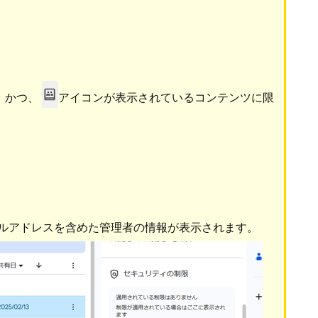
」かつ、
アイコンが表示されているコンテンツに限
ルアドレスを含めた管理者の情報が表示されます。