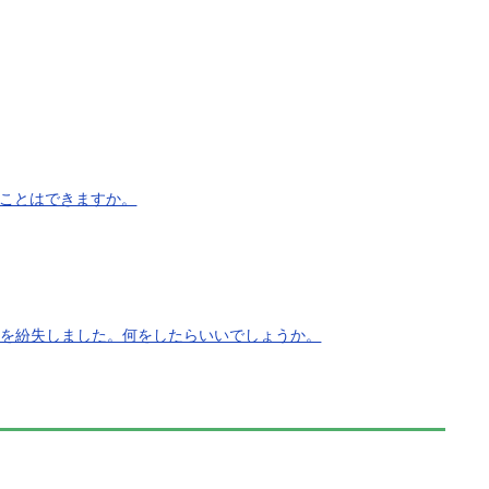
ることはできますか。
ンなど）を紛失しました。何をしたらいいでしょうか。