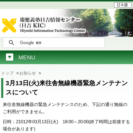
MENU
トップ
>
お知らせ
>
3月13日(火)来往舎無線機器緊急メンテナン
スについて
来往舎無線機器の緊急メンテナンスのため、下記の通り無線の
ご利用ができません。
日時：21012年03月13日(火) 18:00～20:00(終了時間は前後する
場合があります)