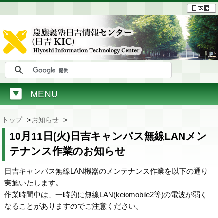
MENU
トップ
>
お知らせ
>
10月11日(火)日吉キャンパス無線LANメン
テナンス作業のお知らせ
日吉キャンパス無線LAN機器のメンテナンス作業を以下の通り
実施いたします。
作業時間中は、一時的に無線LAN(keiomobile2等)の電波が弱く
なることがありますのでご注意ください。