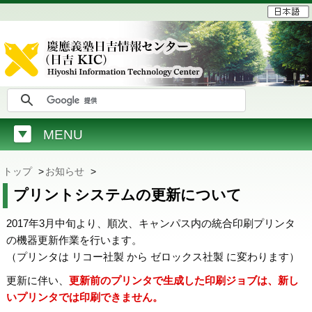
MENU
トップ
>
お知らせ
>
プリントシステムの更新について
2017年3月中旬より、順次、キャンパス内の統合印刷プリンタ
の機器更新作業を行います。
（プリンタは リコー社製 から ゼロックス社製 に変わります）
更新に伴い、
更新前のプリンタで生成した印刷ジョブは、新し
いプリンタでは印刷できません。