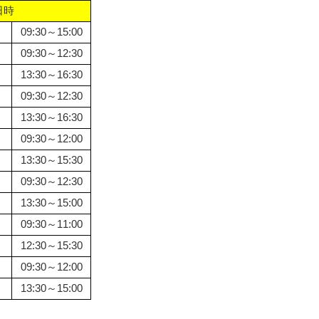
日時
09:30～15:00
09:30～12:30
13:30～16:30
09:30～12:30
13:30～16:30
09:30～12:00
13:30～15:30
09:30～12:30
13:30～15:00
09:30～11:00
12:30～15:30
09:30～12:00
13:30～15:00