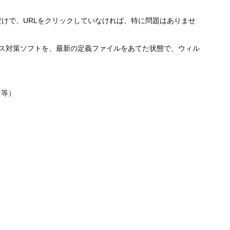
けで、URLをクリックしていなければ、特に問題はありませ
ルス対策ソフトを、最新の定義ファイルをあてた状態で、ウィル
る等）