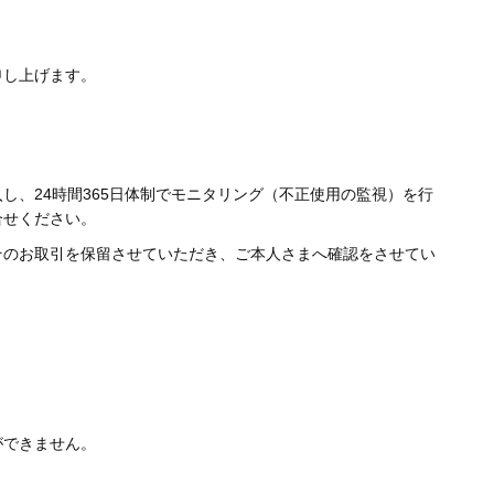
申し上げます。
、24時間365日体制でモニタリング（不正使用の監視）を行
合せください。
そのお取引を保留させていただき、ご本人さまへ確認をさせてい
ができません。