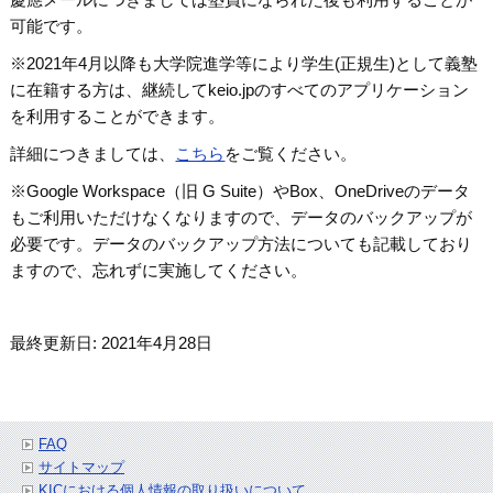
可能です。
※2021年4月以降も大学院進学等により学生(正規生)として義塾
に在籍する方は、継続してkeio.jpのすべてのアプリケーション
を利用することができます。
詳細につきましては、
こちら
をご覧ください。
※Google Workspace（旧 G Suite）やBox、OneDriveのデータ
もご利用いただけなくなりますので、データのバックアップが
必要です。データのバックアップ方法についても記載しており
ますので、忘れずに実施してください。
最終更新日: 2021年4月28日
FAQ
サイトマップ
KICにおける個人情報の取り扱いについて