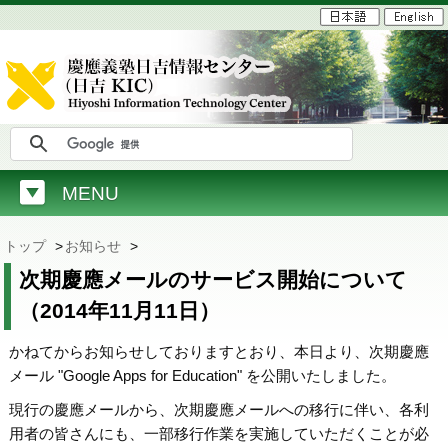
MENU
トップ
>
お知らせ
>
次期慶應メールのサービス開始について
（2014年11月11日）
かねてからお知らせしておりますとおり、本日より、次期慶應
メール "Google Apps for Education" を公開いたしました。
現行の慶應メールから、次期慶應メールへの移行に伴い、各利
用者の皆さんにも、一部移行作業を実施していただくことが必