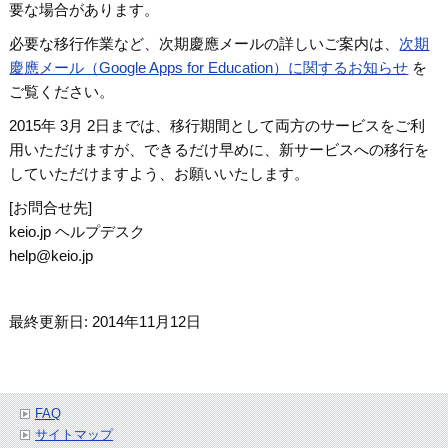
要な場合があります。
必要な移行作業など、次期慶應メールの詳しいご案内は、
次期
慶應メール（Google Apps for Education）に関するお知らせ
を
ご覧ください。
2015年 3月 2日までは、移行期間として両方のサービスをご利
用いただけますが、できるだけ早めに、新サービスへの移行を
していただけますよう、お願いいたします。
[お問合せ先]
keio.jp ヘルプデスク
help@keio.jp
最終更新日: 2014年11月12日
FAQ
サイトマップ