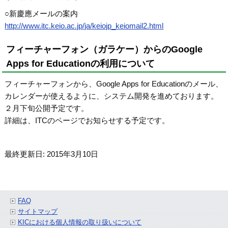
○新慶應メールの案内
http://www.itc.keio.ac.jp/ja/keiojp_keiomail2.html
フィーチャーフォン（ガラケー）からのGoogle
Apps for Educationの利用について
フィーチャーフォンから、Google Apps for Educationのメール、
カレンダーが使えるように、システム開発を進めております。
２月下旬公開予定です。
詳細は、ITCのページでお知らせする予定です。
最終更新日: 2015年3月10日
FAQ
サイトマップ
KICにおける個人情報の取り扱いについて