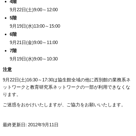
4階
9月22日(土)9:00～12:00
5階
9月19日(水)13:00～15:00
6階
9月21日(金)9:00～11:00
7階
9月19日(水)9:00～10:30
注意
9月22日(土)16:30～17:30は協生館全域の他に西別館の業務系ネ
ットワークと教育研究系ネットワークの一部が利用できなくな
ります。
ご迷惑をおかけいたしますが、ご協力をお願いいたします。
最終更新日: 2012年9月11日