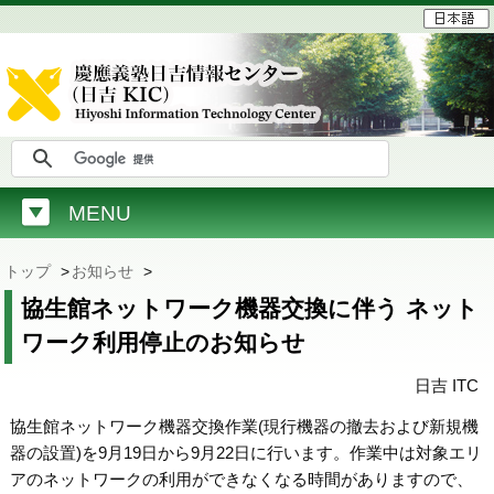
MENU
トップ
>
お知らせ
>
協生館ネットワーク機器交換に伴う ネット
ワーク利用停止のお知らせ
日吉 ITC
協生館ネットワーク機器交換作業(現行機器の撤去および新規機
器の設置)を9月19日から9月22日に行います。作業中は対象エリ
アのネットワークの利用ができなくなる時間がありますので、