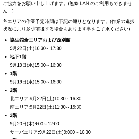
ご協力をお願い申し上げます。(無線 LAN のご利用もできませ
ん。)
各エリアの作業予定時間は下記の通りとなります。(作業の進捗
状況により多少前後する場合もあります事をご了承ください)
協生館全エリアおよび西別館
9月22日(土)16:30～17:30
地下1階
9月19日(水)15:00～16:30
1階
9月19日(水)15:00～16:30
2階
北エリア:9月22日(土)10:30～16:30
南エリア:9月22日(土)11:30～15:30
3階
9月20日(木)9:00～12:00
サーバエリア:9月22日(土)9:000～10:30