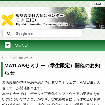
MENU
トップ
>
お知らせ
>
MATLABセミナー（学生限定）開催のお知
らせ
慶應義塾が包括契約を結んでいるソフトウェア「MATLAB」の
セミナーが開催されます。
本セミナーでは、データの可視化やソフトウェアの実践的な使
い方について学ぶことができ、実務経験者による体験談や具体
的な操作例を通じて、社会でも役立つスキルの習得を目指しま