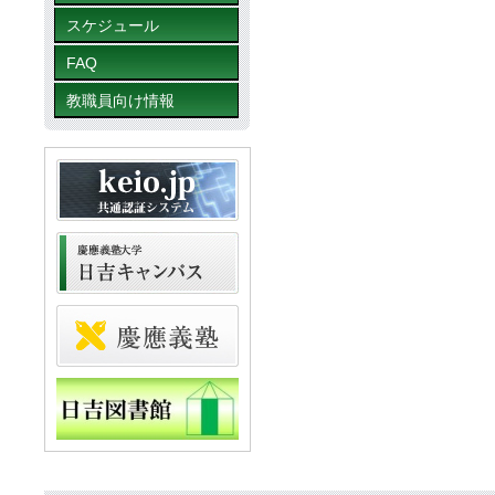
スケジュール
FAQ
教職員向け情報