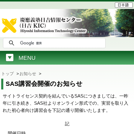
MENU
トップ
>
お知らせ
>
SAS講習会開催のお知らせ
サイトライセンス契約を結んでいるSASにつきましては、一昨
年に引き続き、SAS社よりオンライン形式での、実習を取り入
れた初心者向け講習会を下記の通り開催いたします。
記
開催日時