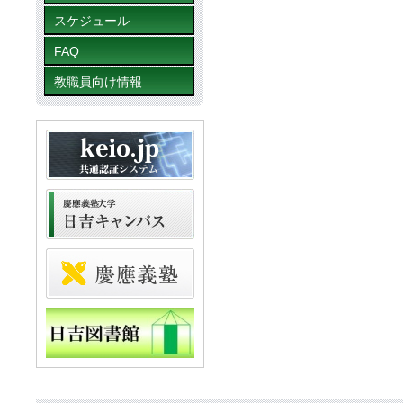
スケジュール
FAQ
教職員向け情報